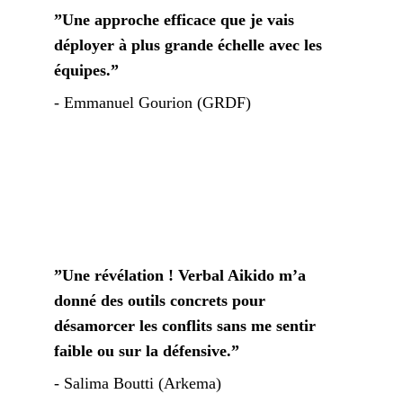
”Une approche efficace que je vais 
déployer à plus grande échelle avec les 
équipes.”
- 
Emmanuel Gourion (GRDF)
”Une révélation ! Verbal Aikido m’a 
donné des outils concrets pour 
désamorcer les conflits sans me sentir 
faible ou sur la défensive.”
- Salima Boutti (Arkema)