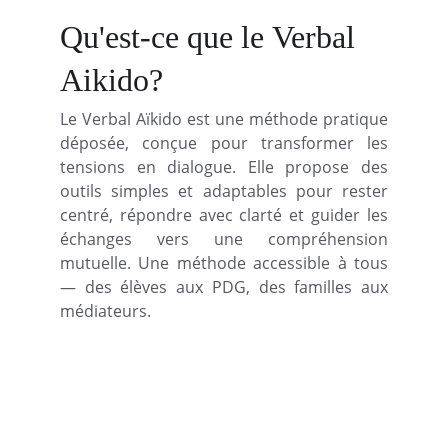
Qu'est-ce que le 
Verbal 
Aikido?
Le Verbal Aïkido est une méthode pratique
déposée, conçue pour transformer les
tensions en dialogue. Elle propose des
outils simples et adaptables pour rester
centré, répondre avec clarté et guider les
échanges vers une compréhension
mutuelle. Une méthode accessible à tous
— des élèves aux PDG, des familles aux
médiateurs.